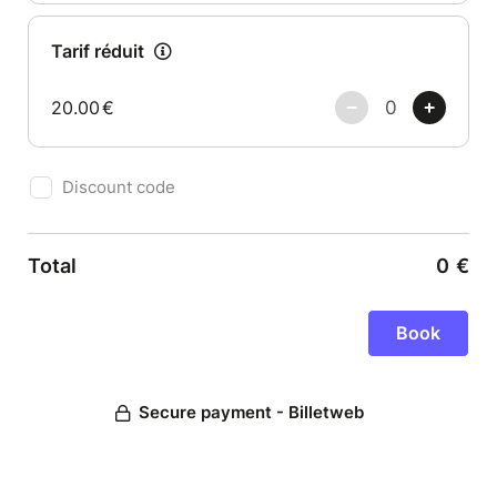
Tarif réduit
20.00
€
Discount code
Total
0
€
Secure payment - Billetweb