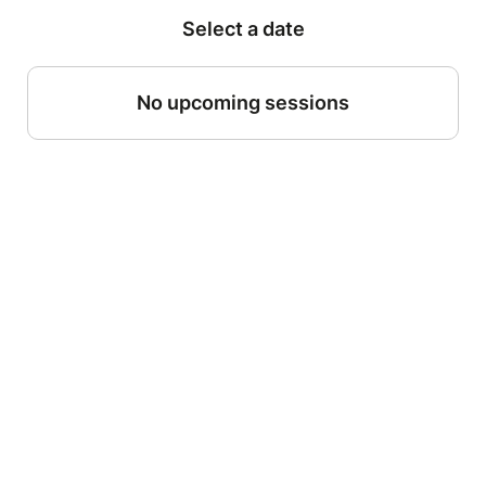
Select a date
No upcoming sessions