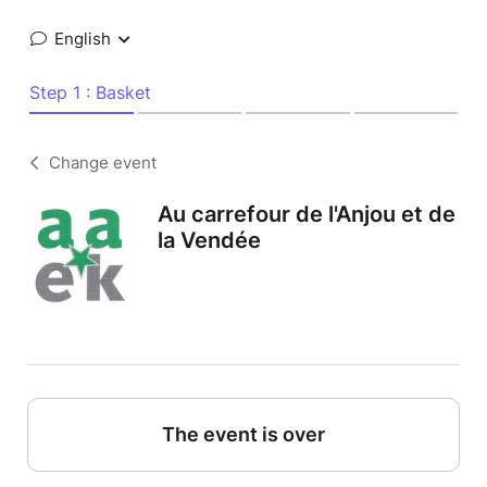
English
Step 1 : Basket
Change event
Au carrefour de l'Anjou et de
la Vendée
The event is over