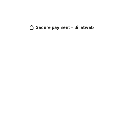
Secure payment - Billetweb