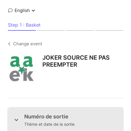
English
Step 1 : Basket
Change event
JOKER SOURCE NE PAS
PREEMPTER
Numéro de sortie
Thème et date de la sortie