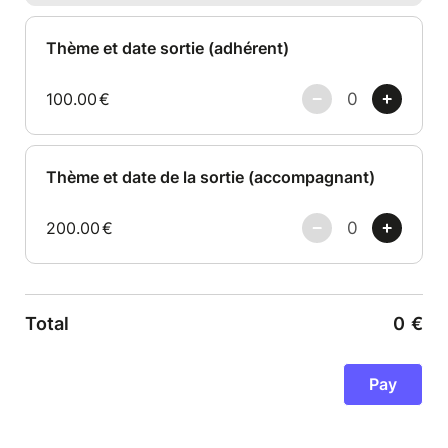
Thème et date sortie (adhérent)
100.00
€
Thème et date de la sortie (accompagnant)
200.00
€
Total
0
€