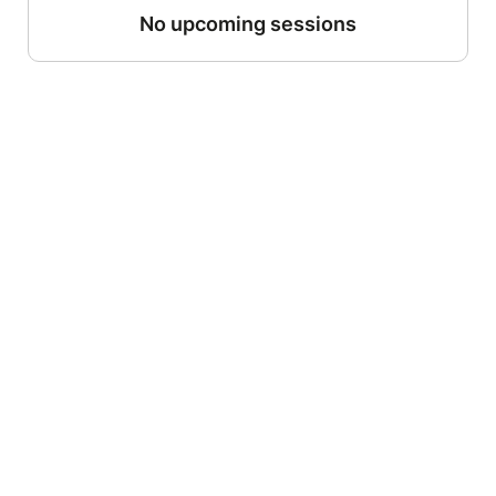
No upcoming sessions