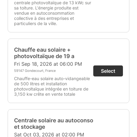
centrale photovoltaïque de 13 kWc sur
sa toiture. L'énergie produite est
vendue en autoconsommation
collective à des entreprises et
particuliers de la ville.
Chauffe eau solaire +
photovoltaïque de 19 a
Fri Sep 18, 2026 at 06:00 PM
Select
59147 Gondecourt, France
Chauffe-eau solaire auto-vidangeable
de 500 litres et installation
photovoltaïque intégrée en toiture de
3,150 kw crête en vente totale
Centrale solaire au autoconso
et stockage
Sat Oct 03, 2026 at 02:00 PM