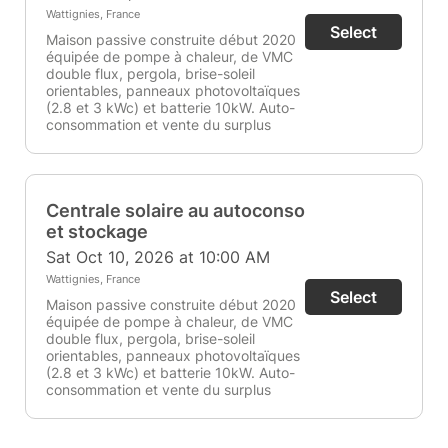
Wattignies, France
Select
Maison passive construite début 2020
équipée de pompe à chaleur, de VMC
double flux, pergola, brise-soleil
orientables, panneaux photovoltaïques
(2.8 et 3 kWc) et batterie 10kW. Auto-
consommation et vente du surplus
Centrale solaire au autoconso
et stockage
Sat Oct 10, 2026 at 10:00 AM
Wattignies, France
Select
Maison passive construite début 2020
équipée de pompe à chaleur, de VMC
double flux, pergola, brise-soleil
orientables, panneaux photovoltaïques
(2.8 et 3 kWc) et batterie 10kW. Auto-
consommation et vente du surplus