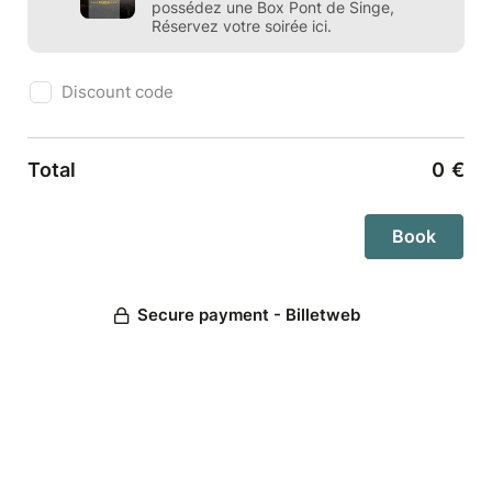
possédez une Box Pont de Singe,
Réservez votre soirée ici.
Discount code
Total
0
€
Secure payment - Billetweb