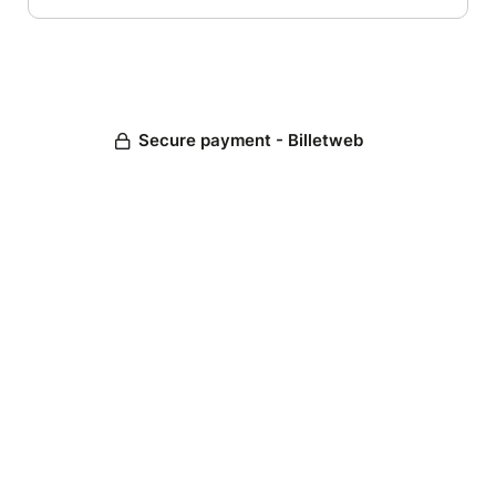
Secure payment - Billetweb