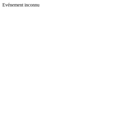
Evénement inconnu