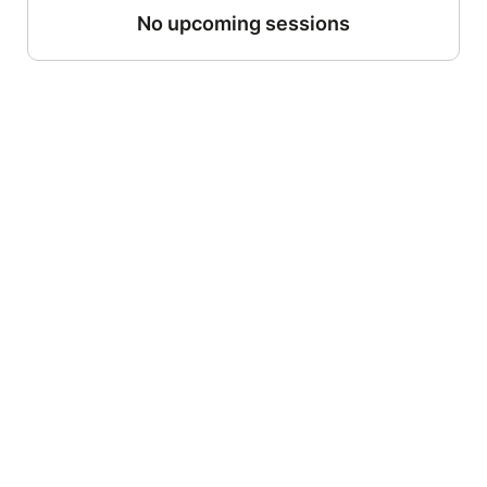
No upcoming sessions