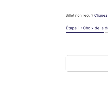
Billet non reçu ?
Cliquez 
Étape 1 : Choix de la d