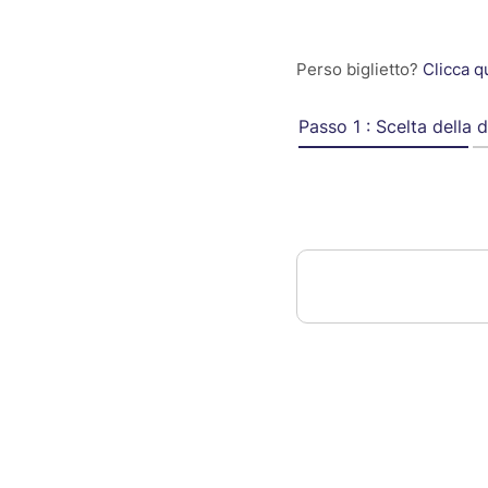
Perso biglietto?
Clicca q
Passo 1 : Scelta della 