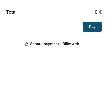
Total
0
€
Secure payment - Billetweb