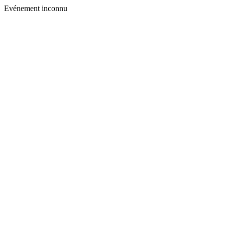
Evénement inconnu