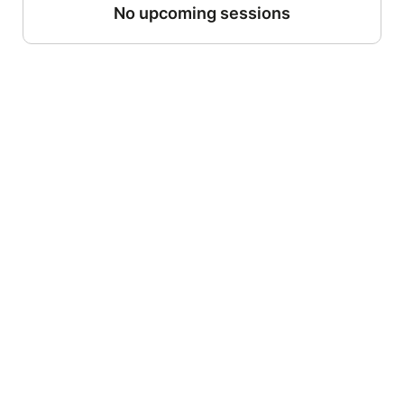
No upcoming sessions