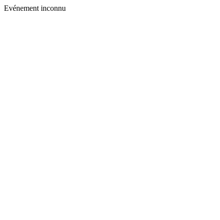
Evénement inconnu