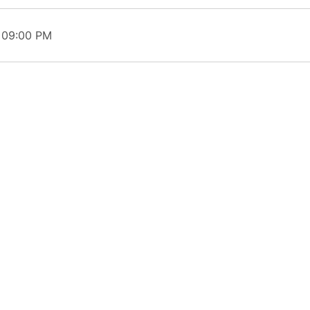
t 09:00 PM