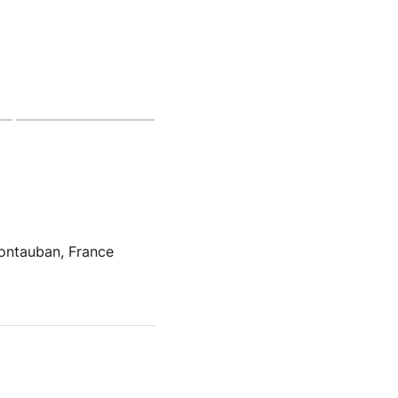
ontauban, France