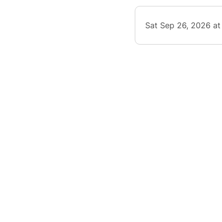
Sat Sep 26, 2026 a