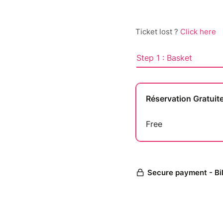
Ticket lost ?
Click here
Step 1 : Basket
Réservation Gratuit
Free
Secure payment - Bi