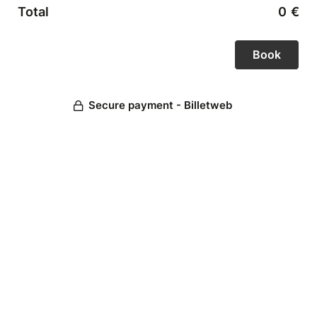
Total
0
€
Secure payment - Billetweb