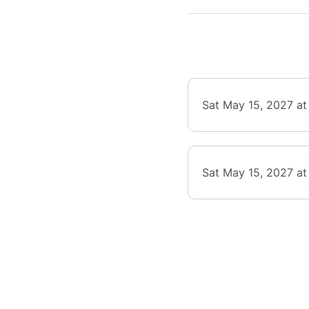
Sat May 15, 2027 at
Sat May 15, 2027 a