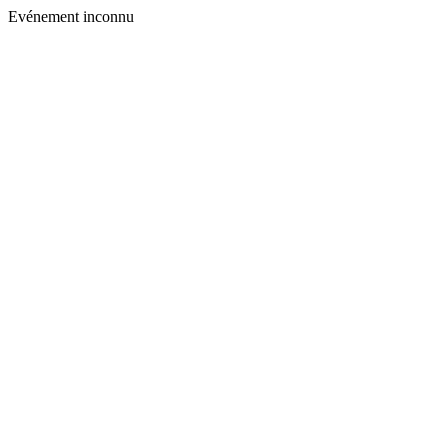
Evénement inconnu