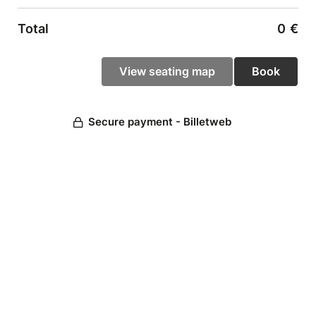
Total
0
€
Secure payment - Billetweb