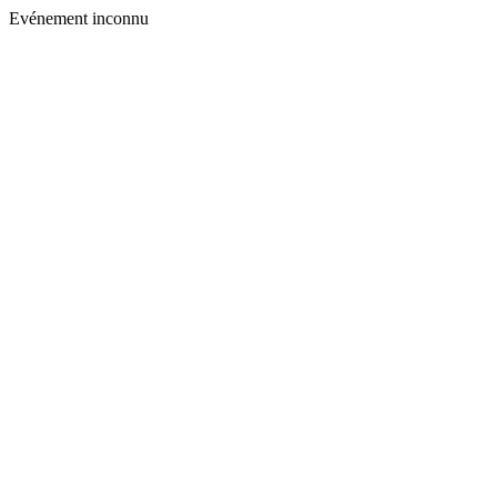
Evénement inconnu