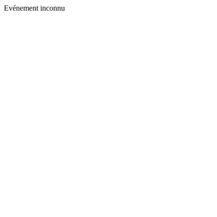
Evénement inconnu