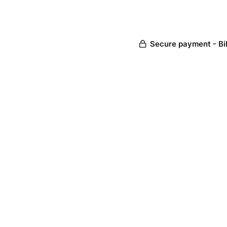
Secure payment - Bi