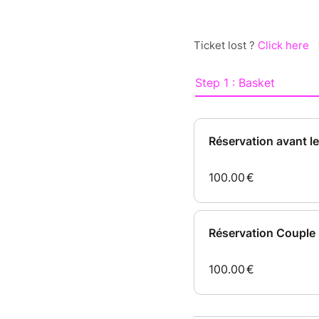
Ticket lost ?
Click here
Step 1 : Basket
Réservation avant le
100.00
€
Réservation Couple
100.00
€