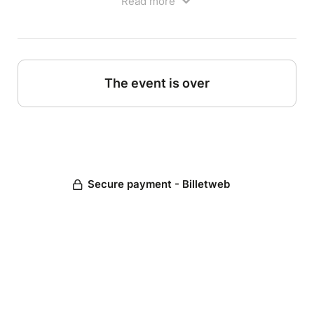
Read more
The event is over
Secure payment - Billetweb