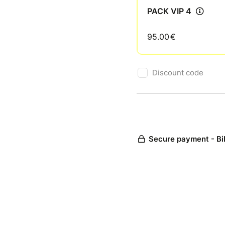
PACK VIP 4
95.00
€
Discount code
Secure payment - Bi