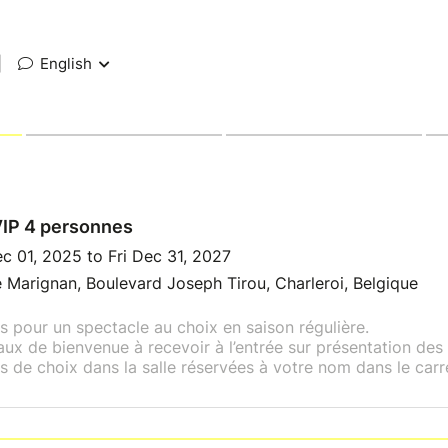
|
English
VIP 4 personnes
 01, 2025 to Fri Dec 31, 2027
 Marignan, Boulevard Joseph Tirou, Charleroi, Belgique
s pour un spectacle au choix en saison régulière.
ux de bienvenue à recevoir à l’entrée sur présentation de
s de choix dans la salle réservées à votre nom dans le carré