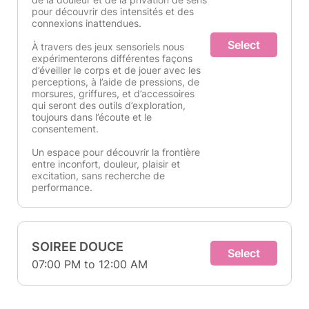
pour découvrir des intensités et des
connexions inattendues.
Select
À travers des jeux sensoriels nous
expérimenterons différentes façons
d’éveiller le corps et de jouer avec les
perceptions, à l’aide de pressions, de
morsures, griffures, et d’accessoires
qui seront des outils d’exploration,
toujours dans l’écoute et le
consentement.
Un espace pour découvrir la frontière
entre inconfort, douleur, plaisir et
excitation, sans recherche de
performance.
SOIREE DOUCE
Select
07:00 PM to 12:00 AM