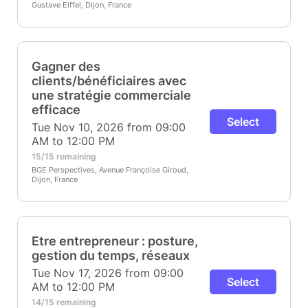
Gustave Eiffel, Dijon, France
Gagner des
clients/bénéficiaires avec
une stratégie commerciale
efficace
Select
Tue Nov 10, 2026 from 09:00
AM to 12:00 PM
15/15 remaining
BGE Perspectives, Avenue Françoise Giroud,
Dijon, France
Etre entrepreneur : posture,
gestion du temps, réseaux
Tue Nov 17, 2026 from 09:00
Select
AM to 12:00 PM
14/15 remaining