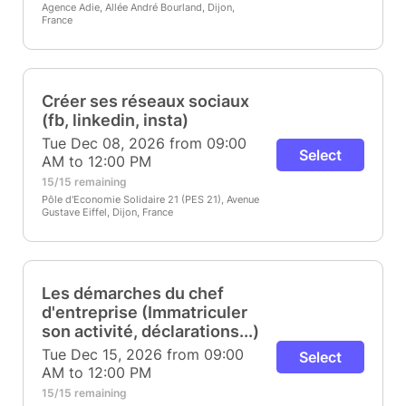
Agence Adie, Allée André Bourland, Dijon,
France
Créer ses réseaux sociaux
(fb, linkedin, insta)
Tue Dec 08, 2026 from 09:00
Select
AM to 12:00 PM
15/15 remaining
Pôle d'Economie Solidaire 21 (PES 21), Avenue
Gustave Eiffel, Dijon, France
Les démarches du chef
d'entreprise (Immatriculer
son activité, déclarations...)
Tue Dec 15, 2026 from 09:00
Select
AM to 12:00 PM
15/15 remaining