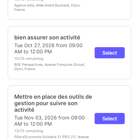
Agence Adie, Allée André Bourland, Dijon,
France
bien assurer son activité
Tue Oct 27, 2026 from 09:00
AM to 12:00 PM
Select
15/15 remaining
BGE Perspectives, Avenue Françoise Giroud,
Dijon, France
Mettre en place des outils de
gestion pour suivre son
activité
Tue Nov 03, 2026 from 09:00
Select
AM to 12:00 PM
13/15 remaining
Pôle d'Economie Solidaire 21 (PES 21), Avenue