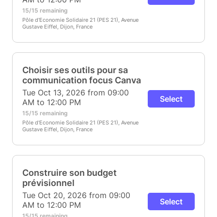
15/15 remaining
Pôle d'Economie Solidaire 21 (PES 21), Avenue
Gustave Eiffel, Dijon, France
Choisir ses outils pour sa
communication focus Canva
Tue Oct 13, 2026 from 09:00
Select
AM to 12:00 PM
15/15 remaining
Pôle d'Economie Solidaire 21 (PES 21), Avenue
Gustave Eiffel, Dijon, France
Construire son budget
prévisionnel
Tue Oct 20, 2026 from 09:00
Select
AM to 12:00 PM
15/15 remaining