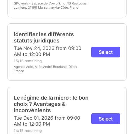
GKowork - Espace de Coworking, 10 Rue Louis
Lumière, 21160 Marsannay-la-Côte, Franc
Identifier les différents
statuts juridiques
Tue Nov 24, 2026 from 09:00
Select
AM to 12:00 PM
15/15 remaining
Agence Adie, Allée André Bourland, Dijon,
France
Le régime de la micro : le bon
choix ? Avantages &
Inconvénients
Tue Dec 01, 2026 from 09:00
Select
AM to 12:00 PM
14/15 remaining