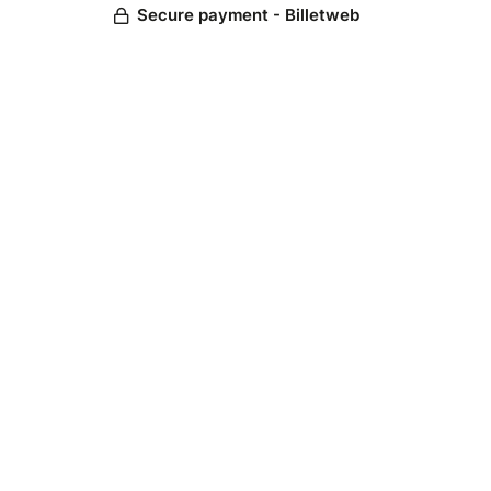
Secure payment - Billetweb