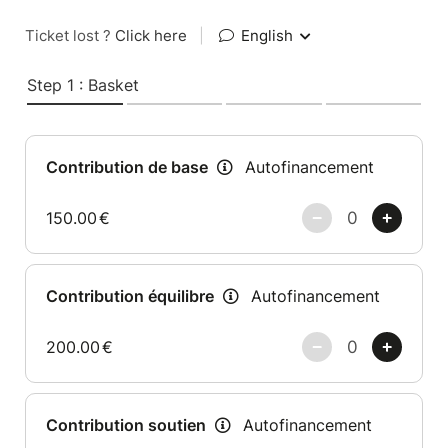
Ticket lost ?
Click here
|
English
Step 1 : Basket
Contribution de base
Autofinancement
150.00
€
Contribution équilibre
Autofinancement
200.00
€
Contribution soutien
Autofinancement