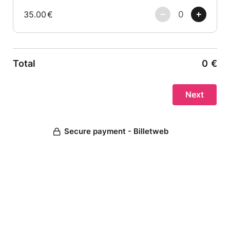
35.00
€
Total
0
€
Secure payment - Billetweb