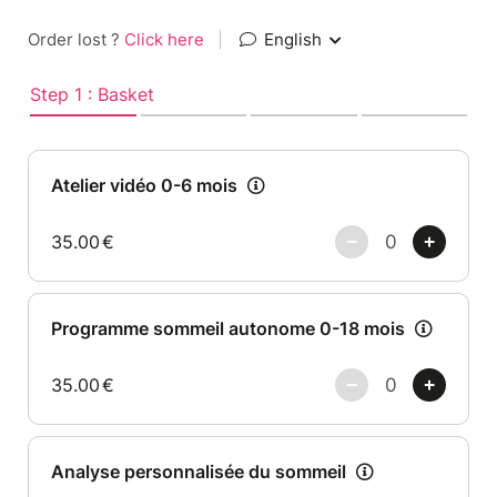
Order lost ?
Click here
|
English
Step 1 : Basket
Atelier vidéo 0-6 mois
35.00
€
Programme sommeil autonome 0-18 mois
35.00
€
Analyse personnalisée du sommeil