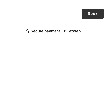
Secure payment - Billetweb