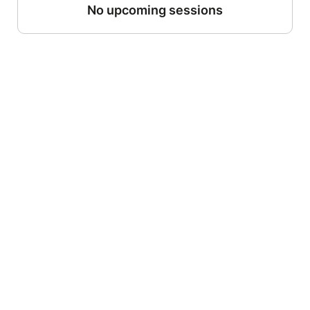
No upcoming sessions