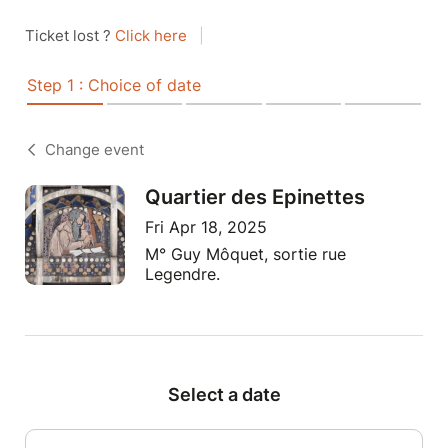
Ticket lost ?
Click here
|
Step 1 : Choice of date
Change event
Quartier des Epinettes
Fri Apr 18, 2025
M° Guy Môquet, sortie rue
Legendre.
Select a date