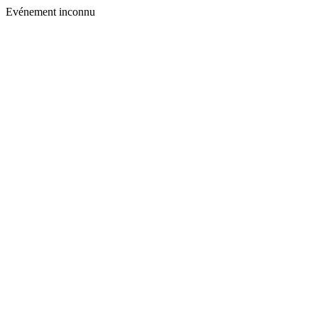
Evénement inconnu