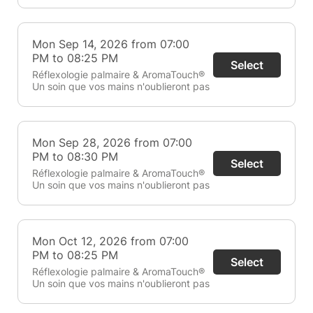
Mon Sep 14, 2026 from 07:00
PM to 08:25 PM
Select
Réflexologie palmaire & AromaTouch®
Un soin que vos mains n'oublieront pas
Mon Sep 28, 2026 from 07:00
PM to 08:30 PM
Select
Réflexologie palmaire & AromaTouch®
Un soin que vos mains n'oublieront pas
Mon Oct 12, 2026 from 07:00
PM to 08:25 PM
Select
Réflexologie palmaire & AromaTouch®
Un soin que vos mains n'oublieront pas