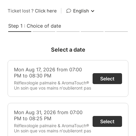
Ticket lost ?
Click here
|
English
Step 1 : Choice of date
Select a date
Mon Aug 17, 2026 from 07:00
PM to 08:30 PM
Select
Réflexologie palmaire & AromaTouch®
Un soin que vos mains n'oublieront pas
Mon Aug 31, 2026 from 07:00
PM to 08:25 PM
Select
Réflexologie palmaire & AromaTouch®
Un soin que vos mains n'oublieront pas