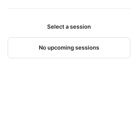
Select a session
No upcoming sessions