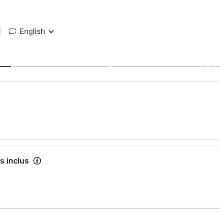
|
English
s inclus