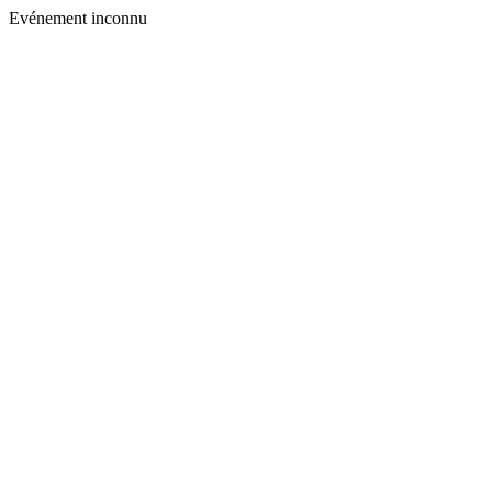
Evénement inconnu