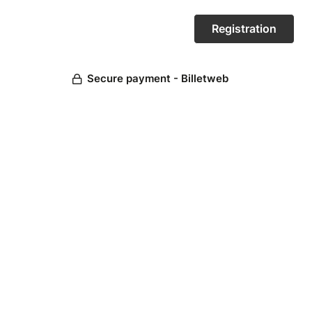
Secure payment - Billetweb