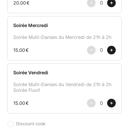
20.00
€
Soirée Mercredi
Soirée Multi-Danses du Mercredi de 21h à 2h
15.00
€
Soirée Vendredi
Soirée Multi-Danses du Vendredi de 21h à 2h
Soirée Fluo!!
15.00
€
Discount code