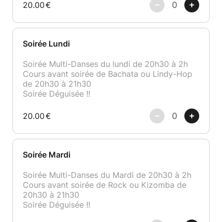
20.00
€
Soirée Lundi
Soirée Multi-Danses du lundi de 20h30 à 2h
Cours avant soirée de Bachata ou Lindy-Hop
de 20h30 à 21h30
Soirée Déguisée !!
20.00
€
Soirée Mardi
Soirée Multi-Danses du Mardi de 20h30 à 2h
Cours avant soirée de Rock ou Kizomba de
20h30 à 21h30
Soirée Déguisée !!