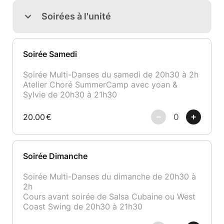
Soirées à l'unité
Soirée Samedi
Soirée Multi-Danses du samedi de 20h30 à 2h
Atelier Choré SummerCamp avec yoan &
Sylvie de 20h30 à 21h30
20.00
€
Soirée Dimanche
Soirée Multi-Danses du dimanche de 20h30 à
2h
Cours avant soirée de Salsa Cubaine ou West
Coast Swing de 20h30 à 21h30