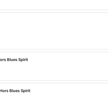
ors Blues Spirit
Hors Blues Spirit