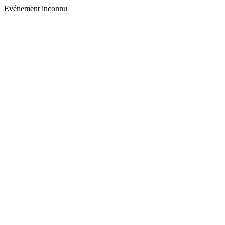
Evénement inconnu