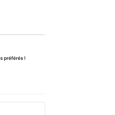
s préférés !