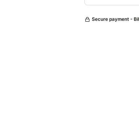
Secure payment - Bi