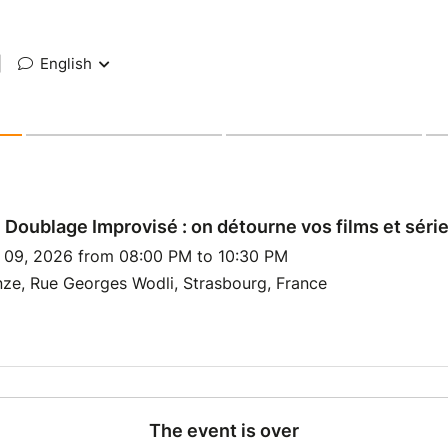
|
English
 Doublage Improvisé : on détourne vos films et série
l 09, 2026 from 08:00 PM to 10:30 PM
ze, Rue Georges Wodli, Strasbourg, France
The event is over