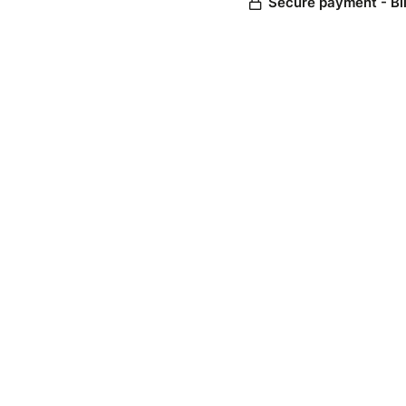
Secure payment - Bi