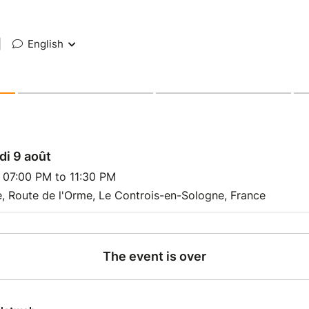
|
English
di 9 août
 07:00 PM to 11:30 PM
, Route de l'Orme, Le Controis-en-Sologne, France
The event is over