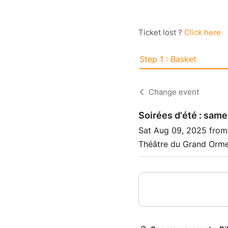
Ticket lost ?
Click here
Step 1 : Basket
Change event
Soirées d'été : same
Sat Aug 09, 2025 from
Théâtre du Grand Orme