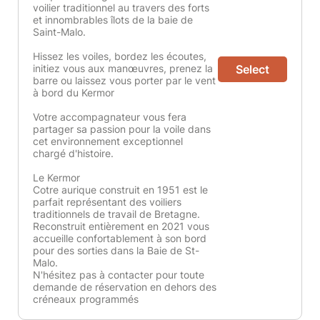
voilier traditionnel au travers des forts
et innombrables îlots de la baie de
Saint-Malo.
Hissez les voiles, bordez les écoutes,
initiez vous aux manœuvres, prenez la
Select
barre ou laissez vous porter par le vent
à bord du Kermor
Votre accompagnateur vous fera
partager sa passion pour la voile dans
cet environnement exceptionnel
chargé d'histoire.
Le Kermor
Cotre aurique construit en 1951 est le
parfait représentant des voiliers
traditionnels de travail de Bretagne.
Reconstruit entièrement en 2021 vous
accueille confortablement à son bord
pour des sorties dans la Baie de St-
Malo.
N'hésitez pas à contacter pour toute
demande de réservation en dehors des
créneaux programmés