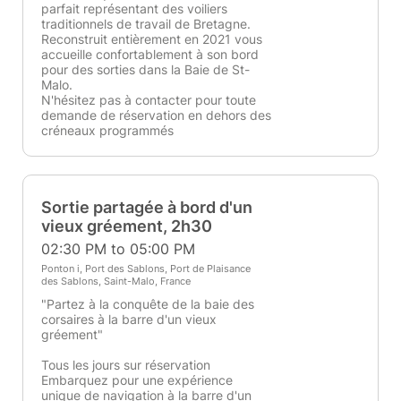
parfait représentant des voiliers
traditionnels de travail de Bretagne.
Reconstruit entièrement en 2021 vous
accueille confortablement à son bord
pour des sorties dans la Baie de St-
Malo.
N'hésitez pas à contacter pour toute
demande de réservation en dehors des
créneaux programmés
Sortie partagée à bord d'un
vieux gréement, 2h30
02:30 PM to 05:00 PM
Ponton i, Port des Sablons, Port de Plaisance
des Sablons, Saint-Malo, France
"Partez à la conquête de la baie des
corsaires à la barre d'un vieux
gréement"
Tous les jours sur réservation
Embarquez pour une expérience
unique de navigation à la barre d'un