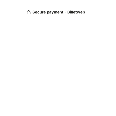
Secure payment - Billetweb