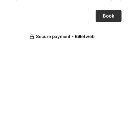
Secure payment - Billetweb