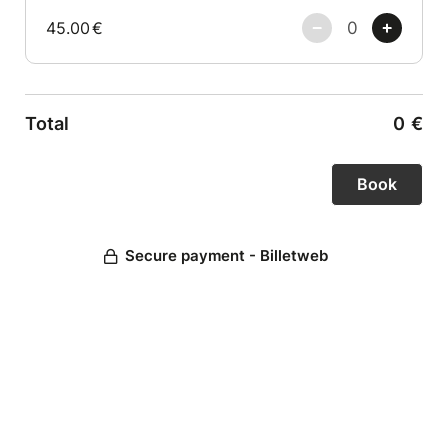
45.00
€
Total
0
€
Secure payment - Billetweb