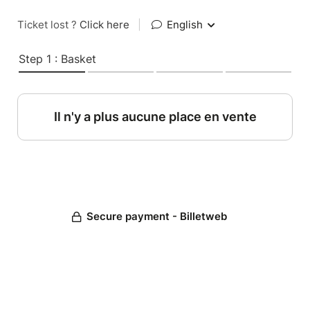
Ticket lost ?
Click here
|
English
Step 1 : Basket
Il n'y a plus aucune place en vente
Secure payment - Billetweb